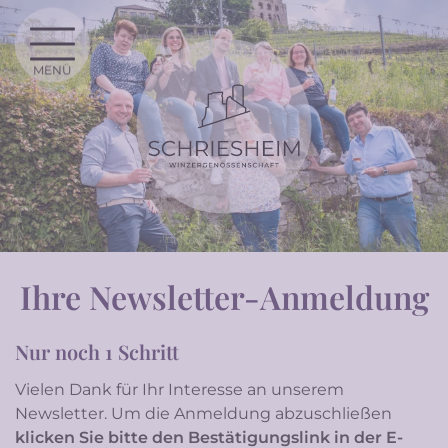
MENÜ
Ihre Newsletter-Anmeldung
Nur noch 1 Schritt
Vielen Dank für Ihr Interesse an unserem
Newsletter. Um die Anmeldung abzuschließen
klicken Sie bitte den Bestätigungslink in der E-